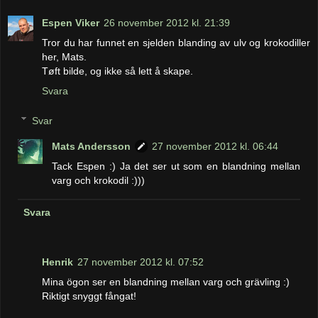
Espen Viker
26 november 2012 kl. 21:39
Tror du har funnet en sjelden blanding av ulv og krokodiller
her, Mats.
Tøft bilde, og ikke så lett å skape.
Svara
Svar
Mats Andersson
27 november 2012 kl. 06:44
Tack Espen :) Ja det ser ut som en blandning mellan
varg och krokodil :)))
Svara
Henrik
27 november 2012 kl. 07:52
Mina ögon ser en blandning mellan varg och grävling :)
Riktigt snyggt fångat!