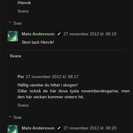
/Henrik
Svara
Svar
Mats Andersson
27 november 2012 kl. 08:19
Stort tack Henrik!
Svara
Per
27 november 2012 kl. 08:17
Häftig varelse du hittat i skogen!
Gillar också de här dova tysta novemberskogarna, men
den här veckan kommer vintern hit...
Svara
Svar
Mats Andersson
27 november 2012 kl. 08:20