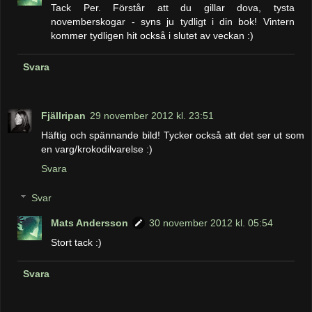
Tack Per. Förstår att du gillar dova, tysta
novemberskogar - syns ju tydligt i din bok! Vintern
kommer tydligen hit också i slutet av veckan :)
Svara
Fjällripan
29 november 2012 kl. 23:51
Häftig och spännande bild! Tycker också att det ser ut som
en varg/krokodilvarelse :)
Svara
Svar
Mats Andersson
30 november 2012 kl. 05:54
Stort tack :)
Svara