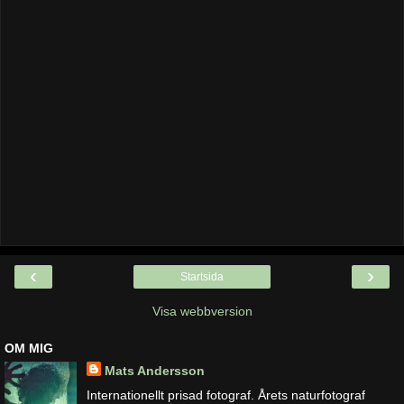
‹
›
Startsida
Visa webbversion
OM MIG
Mats Andersson
Internationellt prisad fotograf. Årets naturfotograf